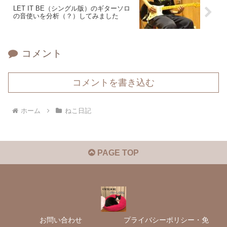
LET IT BE（シングル版）のギターソロ
の音使いを分析（？）してみました
コメント
コメントを書き込む
ホーム
ねこ日記
PAGE TOP
お問い合わせ
プライバシーポリシー・免