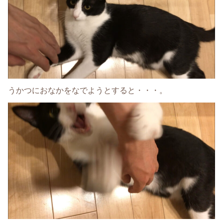
うかつにおなかをなでようとすると・・・。