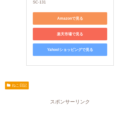
SC-131
Amazonで見る
楽天市場で見る
Yahoo!ショッピングで見る
ねこ日記
スポンサーリンク