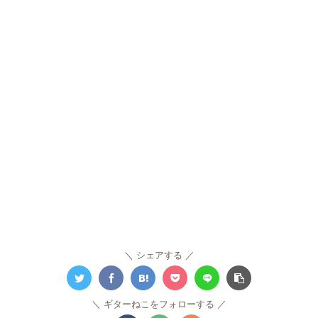
シェアする
ギターねこをフォローする