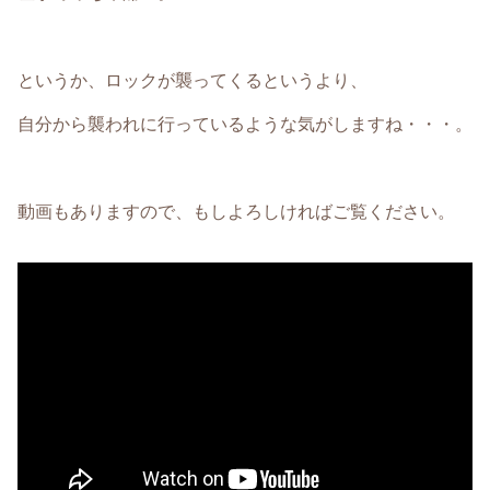
というか、ロックが襲ってくるというより、
自分から襲われに行っているような気がしますね・・・。
動画もありますので、もしよろしければご覧ください。