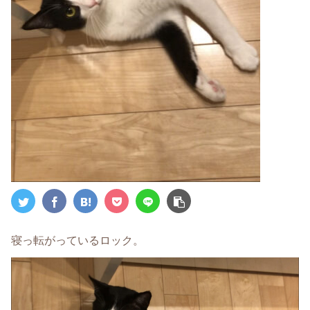
寝っ転がっているロック。