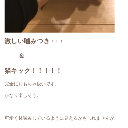
激しい噛みつき
！！！
＆
猫キック！！！！！
完全におもちゃ扱いです。
かなり楽しそう。
可愛く甘噛みしているように見えるかもしれませんが、