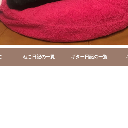
て
ねこ日記の一覧
ギター日記の一覧