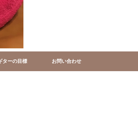
ギターの目標
お問い合わせ