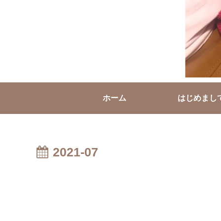
ホーム
はじめまし
2021-07