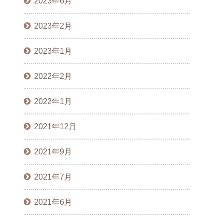
2023年6月
2023年2月
2023年1月
2022年2月
2022年1月
2021年12月
2021年9月
2021年7月
2021年6月