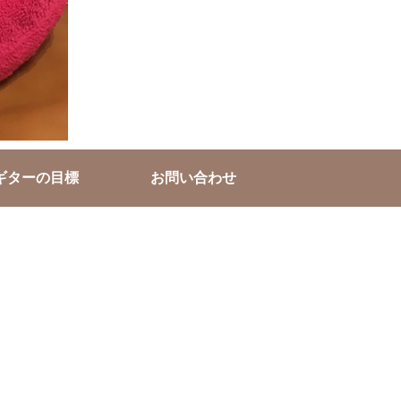
ギターの目標
お問い合わせ