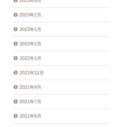
2023年6月
2023年2月
2023年1月
2022年2月
2022年1月
2021年12月
2021年9月
2021年7月
2021年6月