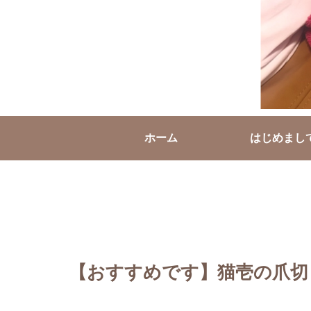
ホーム
はじめまし
【おすすめです】猫壱の爪切