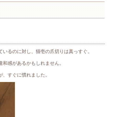
ているのに対し、猫壱の爪切りは真っすぐ。
違和感があるかもしれません。
が、すぐに慣れました。