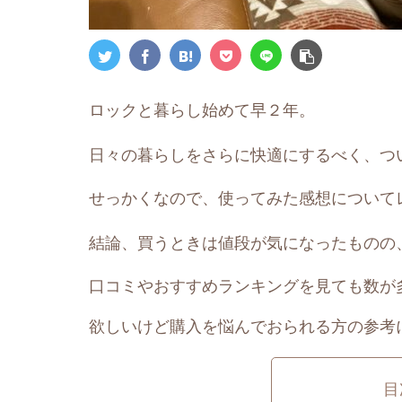
ロックと暮らし始めて早２年。
日々の暮らしをさらに快適にするべく、つ
せっかくなので、使ってみた感想について
結論、買うときは値段が気になったものの
口コミやおすすめランキングを見ても数が
欲しいけど購入を悩んでおられる方の参考
目