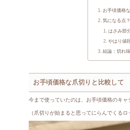
お手頃価格
気になる点
はさみ部
やはり値
結論：切れ
お手頃価格な爪切りと比較して
今まで使っていたのは、お手頃価格のキャ
（爪切りが始まると思ってにらんでくるロ