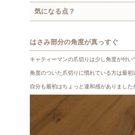
気になる点？
はさみ部分の角度が真っすぐ
キャティーマンの爪切りは少し角度が付い
角度のついた爪切りに慣れている方は最初
自分も最初はちょっと違和感がありました