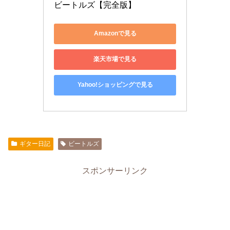
ビートルズ【完全版】
Amazonで見る
楽天市場で見る
Yahoo!ショッピングで見る
ギター日記
ビートルズ
スポンサーリンク