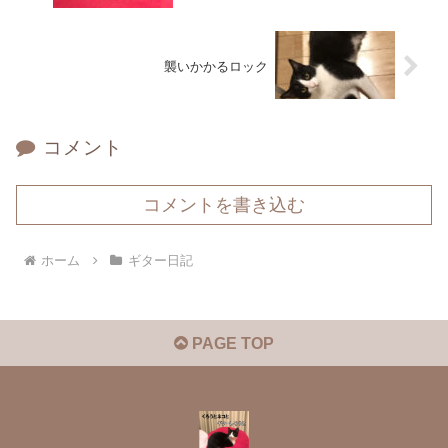
襲いかかるロック
コメント
コメントを書き込む
ホーム
ギター日記
PAGE TOP