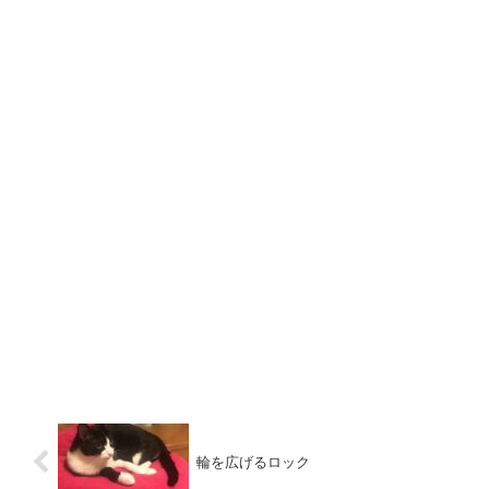
輪を広げるロック