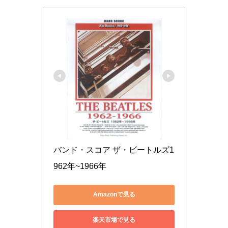
バンド・スコア ザ・ビートルズ1
962年~1966年
Amazonで見る
楽天市場で見る