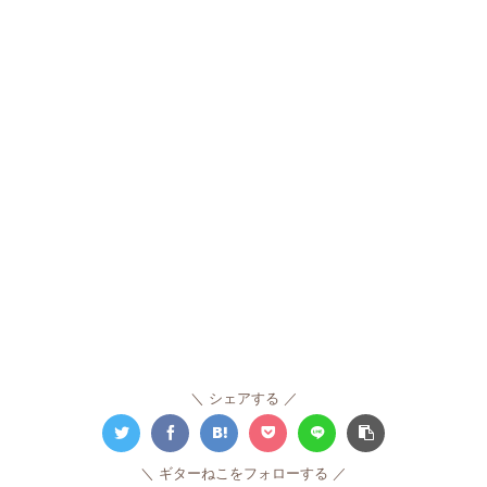
シェアする
ギターねこをフォローする