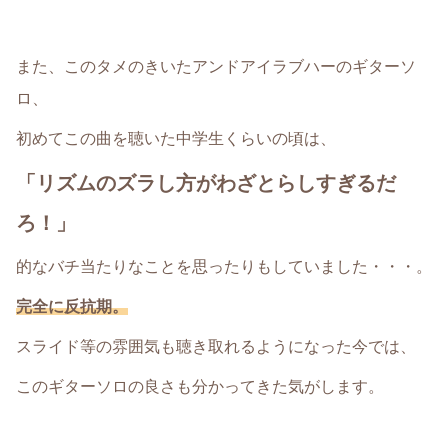
また、このタメのきいたアンドアイラブハーのギターソ
ロ、
初めてこの曲を聴いた中学生くらいの頃は、
「リズムのズラし方がわざとらしすぎるだ
ろ！」
的なバチ当たりなことを思ったりもしていました・・・。
完全に反抗期。
スライド等の雰囲気も聴き取れるようになった今では、
このギターソロの良さも分かってきた気がします。