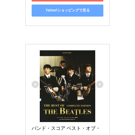
Yahoo!ショッピングで見る
バンド・スコア ベスト・オブ・