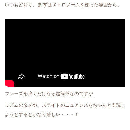
まず
いつもどおり、
はメトロノームを使った練習から。
フレーズを弾くだけなら超簡単なのですが、
リズムのタメや、スライドのニュアンスをちゃんと表現し
ようとするとかなり難しい・・・！