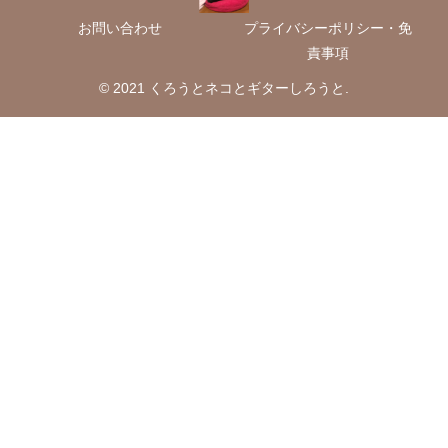
お問い合わせ
プライバシーポリシー・免
責事項
© 2021 くろうとネコとギターしろうと.