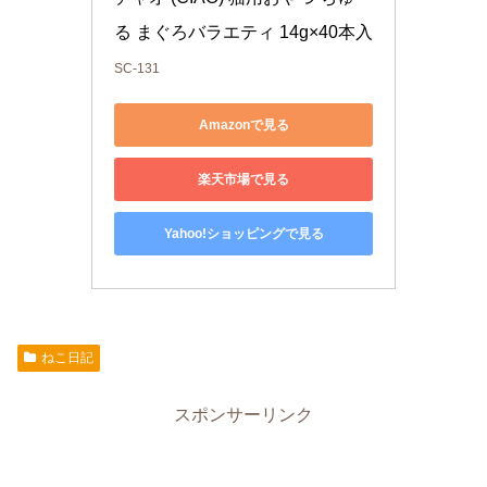
る まぐろバラエティ 14g×40本入
SC-131
Amazonで見る
楽天市場で見る
Yahoo!ショッピングで見る
ねこ日記
スポンサーリンク