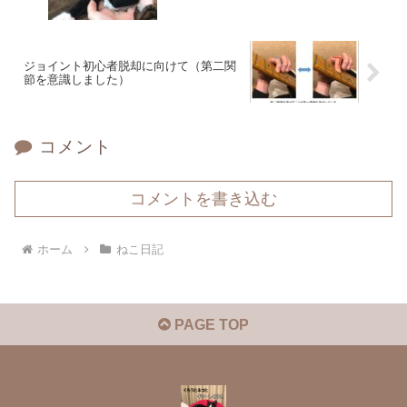
ジョイント初心者脱却に向けて（第二関
節を意識しました）
コメント
コメントを書き込む
ホーム
ねこ日記
PAGE TOP