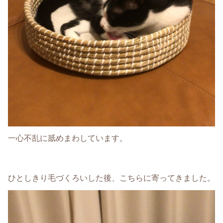
一心不乱に舐めまわしています。
ひとしきり毛づくろいした後、こちらに寄ってきました。