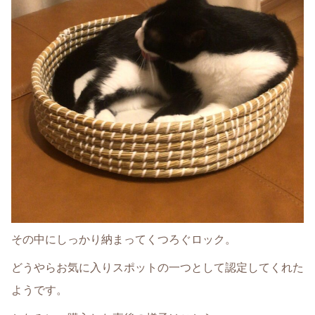
その中にしっかり納まってくつろぐロック。
どうやらお気に入りスポットの一つとして認定してくれた
ようです。