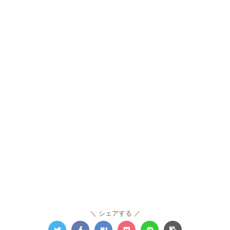
シェアする