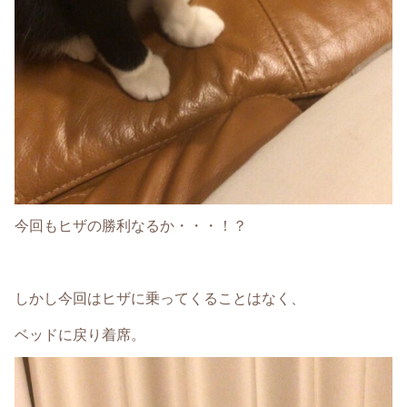
今回もヒザの勝利なるか・・・！？
しかし今回はヒザに乗ってくることはなく、
ベッドに戻り着席。