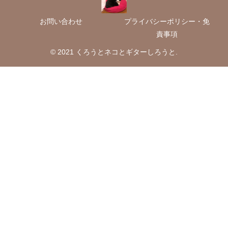
お問い合わせ
プライバシーポリシー・免
責事項
© 2021 くろうとネコとギターしろうと.