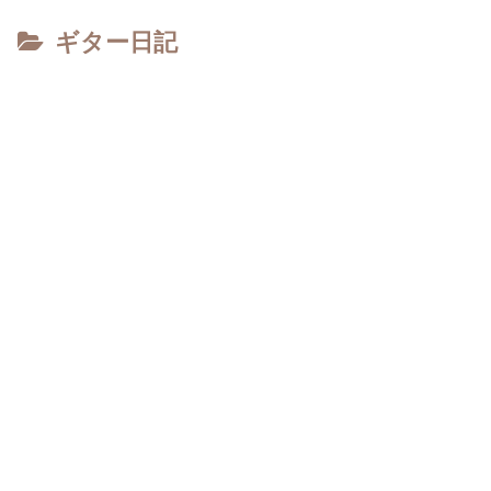
ギター日記