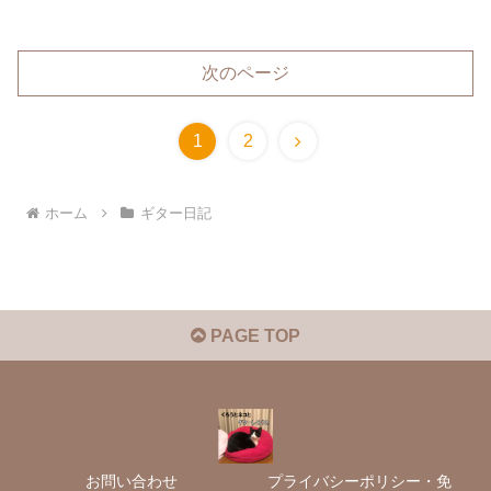
次のページ
次
1
2
へ
ホーム
ギター日記
PAGE TOP
お問い合わせ
プライバシーポリシー・免