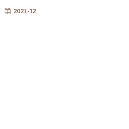
2021-12