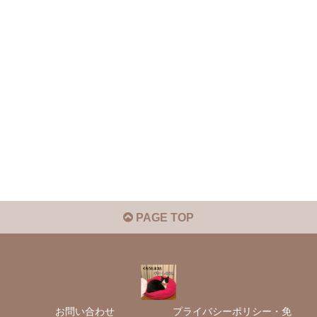
PAGE TOP
お問い合わせ
プライバシーポリシー・免