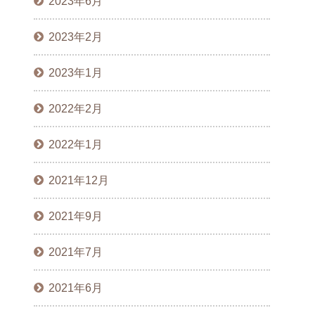
2023年6月
2023年2月
2023年1月
2022年2月
2022年1月
2021年12月
2021年9月
2021年7月
2021年6月