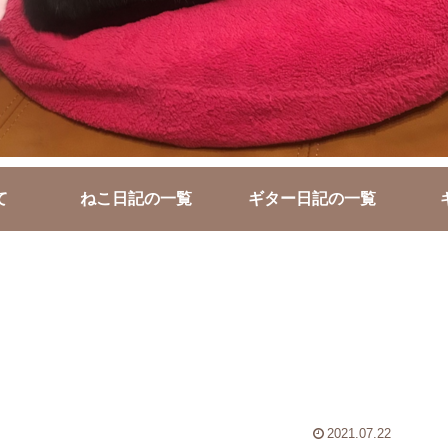
て
ねこ日記の一覧
ギター日記の一覧
2021.07.22