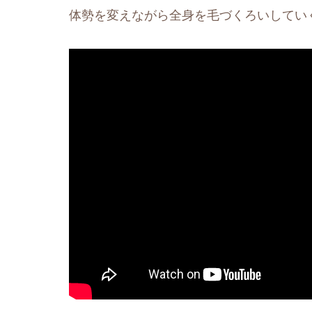
体勢を変えながら全身を毛づくろいしてい