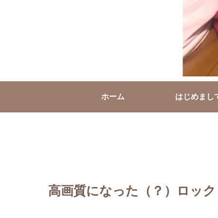
ホーム
はじめまし
高画質になった（？）ロック