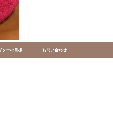
ギターの目標
お問い合わせ