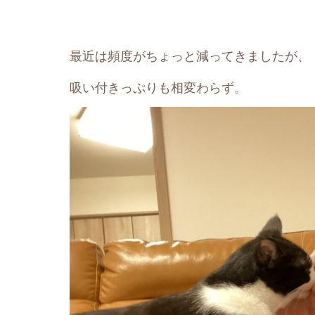
最近は頻度がちょっと減ってきましたが、
吸い付きっぷりも相変わらず。