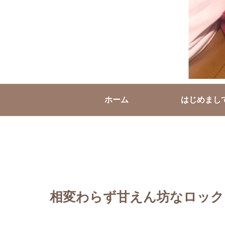
ホーム
はじめまし
相変わらず甘えん坊なロック