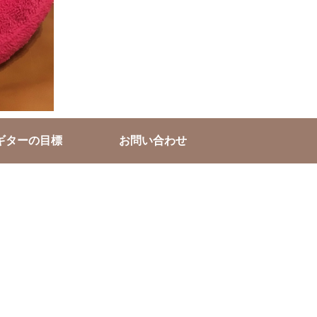
ギターの目標
お問い合わせ