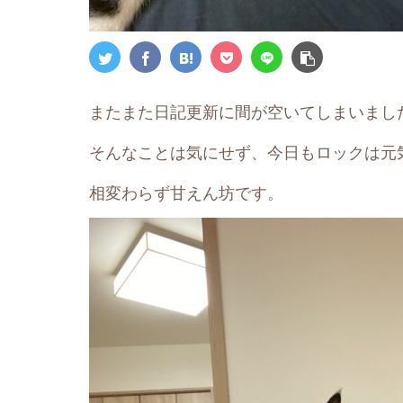
またまた日記更新に間が空いてしまいまし
そんなことは気にせず、今日もロックは元
相変わらず甘えん坊です。