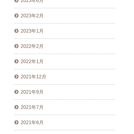
2023年6月
2023年2月
2023年1月
2022年2月
2022年1月
2021年12月
2021年9月
2021年7月
2021年6月