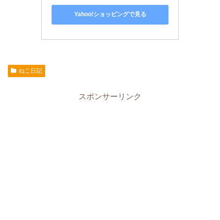
Yahoo!ショッピングで見る
ねこ日記
スポンサーリンク