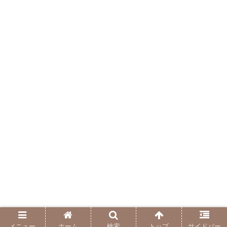
メニュー
ホーム
検索
トップ
サイドバー