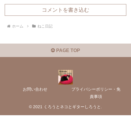
コメントを書き込む
ホーム
ねこ日記
PAGE TOP
お問い合わせ
プライバシーポリシー・免
責事項
© 2021 くろうとネコとギターしろうと.