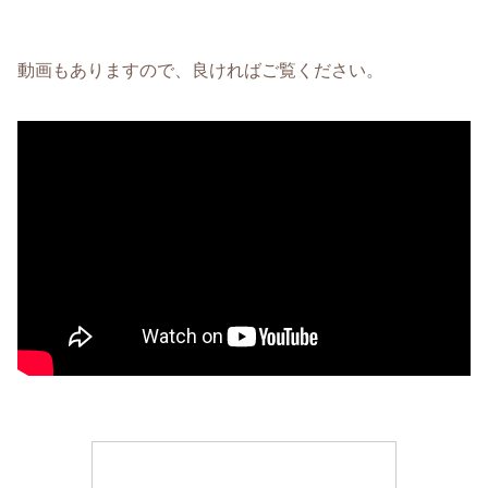
動画もありますので、良ければご覧ください。