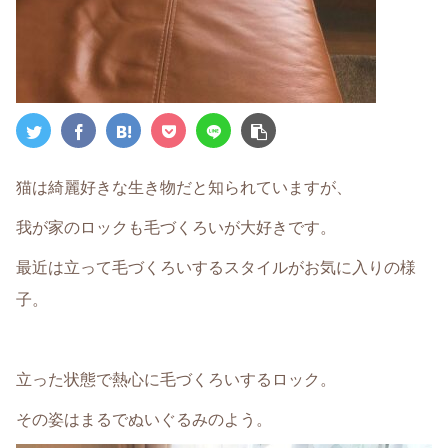
猫は綺麗好きな生き物だと知られていますが、
我が家のロックも毛づくろいが大好きです。
最近は立って毛づくろいするスタイルがお気に入りの様
子。
立った状態で熱心に毛づくろいするロック。
その姿はまるでぬいぐるみのよう。