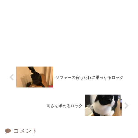
ソファーの背もたれに乗っかるロック
高さを求めるロック
コメント