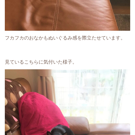
フカフカのおなかもぬいぐるみ感を際立たせています。
見ているこちらに気付いた様子。