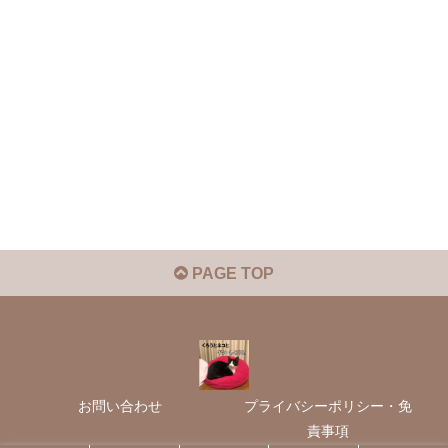
PAGE TOP
お問い合わせ
プライバシーポリシー・免
責事項