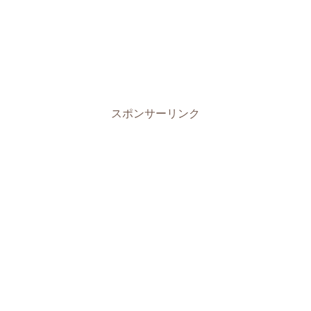
スポンサーリンク